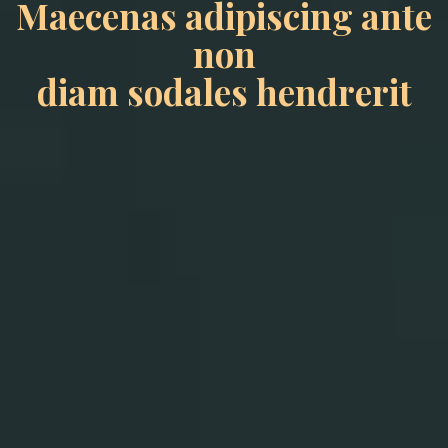
Maecenas adipiscing ante
non
diam sodales hendrerit